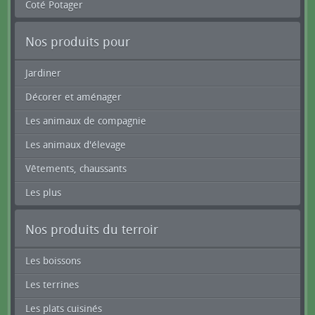
Coté Potager
Nos produits pour
Jardiner
Décorer et aménager
Les animaux de compagnie
Les animaux d'élevage
Vêtements, chaussants
Les plus
Nos produits du terroir
Les boissons
Les terrines
Les plats cuisinés