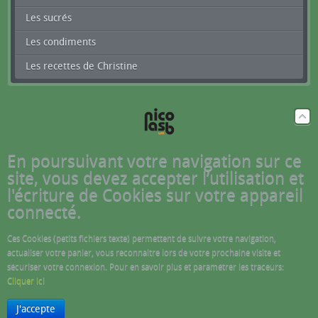
Les sucrés
Les condiments
Les recettes de Christine
En poursuivant votre navigation sur ce
site, vous devez accepter l’utilisation et
l'écriture de Cookies sur votre appareil
connecté.
Ces Cookies (petits fichiers texte) permettent de suivre votre navigation,
actualiser votre panier, vous reconnaitre lors de votre prochaine visite et
sécuriser votre connexion. Pour en savoir plus et paramétrer les traceurs:
Cliquer ici
J'accepte