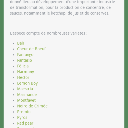
donné lieu au développement d'une importante industrie
de transformation, pour la production de concentré, de
sauces, notamment le ketchup, de jus et de conserves.
L'espèce compte de nombreuses variétés :
Bali
Coeur de Boeuf
Fanfango
Fantasio
Félicia
Harmony
Hector
Lemon Boy
Maestria
Marmande
Montfavet
Noire de Crimée
Premio
Pyros
Red pear