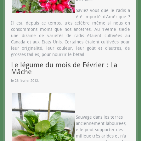
Saviez vous que le radis a
été importé d'Amérique ?
Il est, depuis ce temps, très célèbre même si nous en
consommons moins que nos ancêtres. Au 19ème siècle
une dizaine de variétés de radis étaient cultivées au
Canada et aux Etats Unis. Certaines étaient cultivées pour
leur originalité, leur couleur, leur goût et d'autres, de
grosses tailles, pour nourrir le bétail.
Le légume du mois de Février : La
Mâche
le
26 février 2012
.
Sauvage dans les terres
anciennement labourées,
elle peut supporter des
milieux très arides et n'a