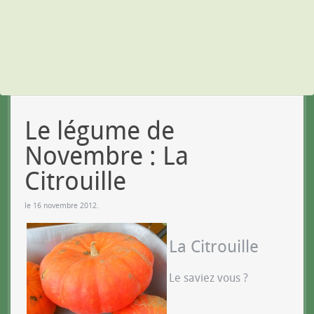
Le légume de
Novembre : La
Citrouille
le
16 novembre 2012
.
La Citrouille
Le saviez vous ?