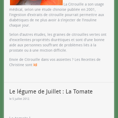
La Citrouille a son usage
médical, selon une étude chinoise publiée en 2001,
l’ingestion d’extraits de citrouille pourrait permettre aux
diabétiques de ne plus avoir à s’injecter de l’insuline
chaque jour.
Selon d'autres études, les graines de citrouilles vertes ont
d'excellentes propriétés diurétiques et sont d'une bonne
aide aux personnes souffrant de problèmes liés à la
prostate ou à une miction difficile.
Envie de Citrouille dans vos assiettes ? Les Recettes de
Christine sont
ici
Le légume de Juillet : La Tomate
le
5 juillet 2012
.