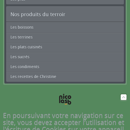
Nos produits du terroir
Les boissons
Les terrines
Les plats cuisinés
Les sucrés
Les condiments
Les recettes de Christine
En poursuivant votre navigation sur ce
site, vous devez accepter l’utilisation et
l'écriture de Cookies sur votre appareil