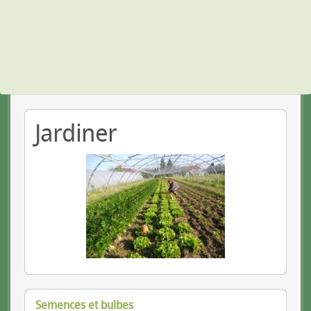
Jardiner
Semences et bulbes