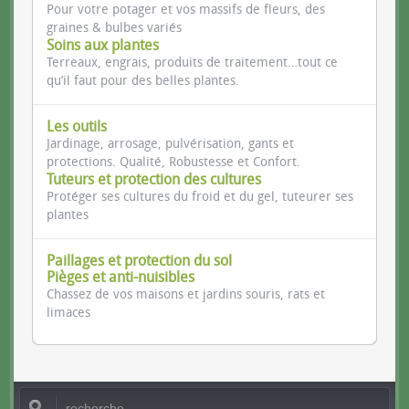
Pour votre potager et vos massifs de fleurs, des
graines & bulbes variés
Soins aux plantes
Terreaux, engrais, produits de traitement…tout ce
qu’il faut pour des belles plantes.
Les outils
Jardinage, arrosage, pulvérisation, gants et
protections. Qualité, Robustesse et Confort.
Tuteurs et protection des cultures
Protéger ses cultures du froid et du gel, tuteurer ses
plantes
Paillages et protection du sol
Pièges et anti-nuisibles
Chassez de vos maisons et jardins souris, rats et
limaces