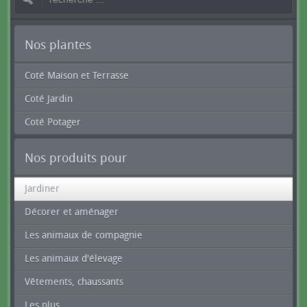
Nos plantes
Coté Maison et Terrasse
Coté Jardin
Coté Potager
Nos produits pour
Jardiner
Décorer et aménager
Les animaux de compagnie
Les animaux d'élevage
Vêtements, chaussants
Les plus