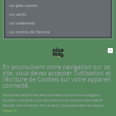
Les plats cuisinés
Les sucrés
Les condiments
Les recettes de Christine
En poursuivant votre navigation sur ce
site, vous devez accepter l’utilisation et
l'écriture de Cookies sur votre appareil
connecté.
Ces Cookies (petits fichiers texte) permettent de suivre votre navigation,
actualiser votre panier, vous reconnaitre lors de votre prochaine visite et
sécuriser votre connexion. Pour en savoir plus et paramétrer les traceurs:
Cliquer ici