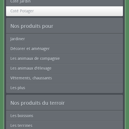
Coté Jardin
Coté Potager
Nos produits pour
Jardiner
Décorer et aménager
Les animaux de compagnie
Les animaux d'élevage
Vêtements, chaussants
Les plus
Nos produits du terroir
Les boissons
Les terrines