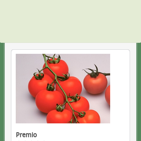
Premio