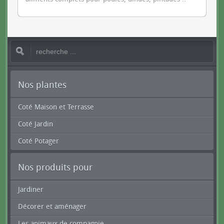
Nos plantes
Coté Maison et Terrasse
Coté Jardin
Coté Potager
Nos produits pour
Jardiner
Décorer et aménager
Les animaux de compagnie