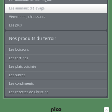
Les animaux d'élevage
Vêtements, chaussants
Les plus
Nos produits du terroir
Les boissons
Les terrines
Les plats cuisinés
Les sucrés
Les condiments
Les recettes de Christine