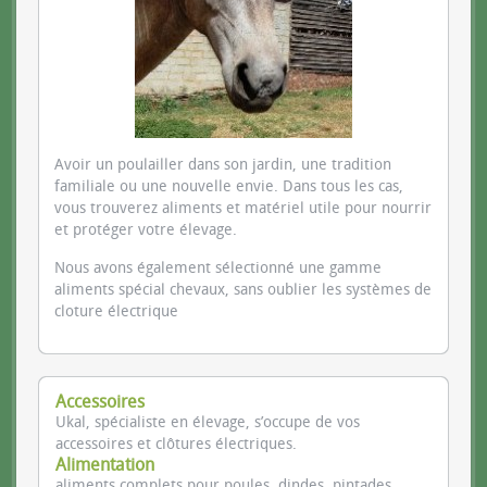
Avoir un poulailler dans son jardin, une tradition
familiale ou une nouvelle envie. Dans tous les cas,
vous trouverez aliments et matériel utile pour nourrir
et protéger votre élevage.
Nous avons également sélectionné une gamme
aliments spécial chevaux, sans oublier les systèmes de
cloture électrique
Accessoires
Ukal, spécialiste en élevage, s’occupe de vos
accessoires et clôtures électriques.
Alimentation
aliments complets pour poules, dindes, pintades ..