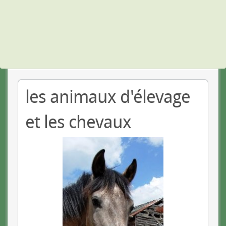
les animaux d'élevage
et les chevaux