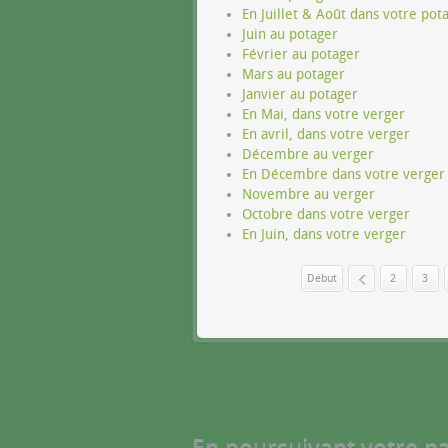
En Juillet & Août dans votre pota
Juin au potager
Février au potager
Mars au potager
Janvier au potager
En Mai, dans votre verger
En avril, dans votre verger
Décembre au verger
En Décembre dans votre verger
Novembre au verger
Octobre dans votre verger
En Juin, dans votre verger
Début
2
«
3