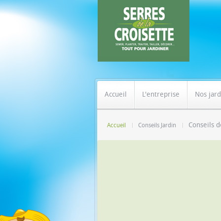
Accueil
L'entreprise
Nos jard
Conseils d
Accueil
Conseils Jardin