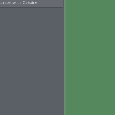
s recettes de Christine