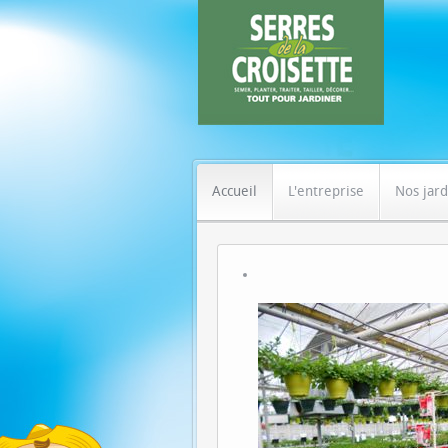
Accueil
L'entreprise
Nos jard