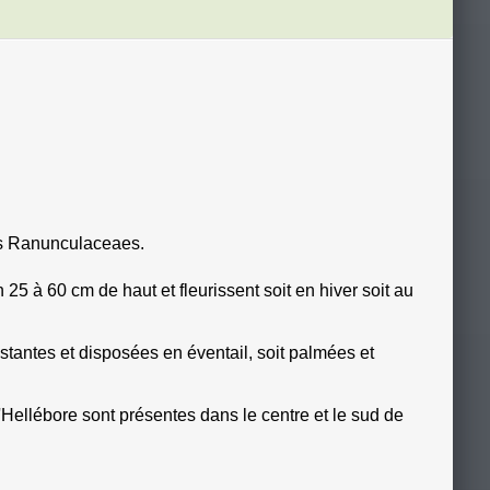
des Ranunculaceaes.
 25 à 60 cm de haut et fleurissent soit en hiver soit au
istantes et disposées en éventail, soit palmées et
ellébore sont présentes dans le centre et le sud de