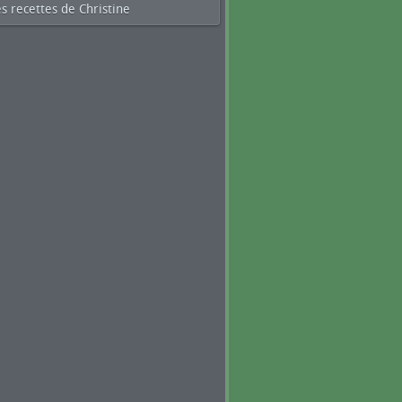
s recettes de Christine