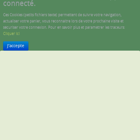
connecté.
Ces Cookies (petits fichiers texte) permettent de suivre votre navigation,
actualiser votre panier, vous reconnaitre lors de votre prochaine visite et
sécuriser votre connexion. Pour en savoir plus et paramétrer les traceurs:
Cliquer ici
J'accepte