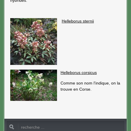
hybrides.
Helleborus sternii
Helleborus corsicus
Comme son nom l'indique, on la
trouve en Corse.