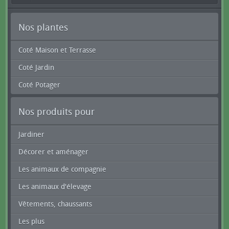
Nos plantes
Coté Maison et Terrasse
Coté Jardin
Coté Potager
Nos produits pour
Jardiner
Décorer et aménager
Les animaux de compagnie
Les animaux d'élevage
Vêtements, chaussants
Les plus