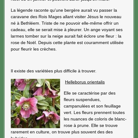
La légende raconte qu'une bergère aurait vu passer la
caravane des Rois Mages allant visiter Jésus le nouveau
né à Bethléem. Triste de ne pouvoir elle-même offrir un
cadeau, elle se serait mise à pleurer. Un ange voyant ses
larmes tomber sur la neige aurait fait éclore une fleur : la
rose de Noël. Depuis cette plante est couramment utilisée
pour fleurir les crèches.
Il existe des variétées plus difficile à trouver.
Helleborus orientalis
Elle se caractérise par des
fleurs suspendues,
campanulées et son feuillage
vert. Les fleurs prennent toutes
les nuances de coloris de blanc-
rose à prune. Elle se trouve
rarement en culture, on trouve plus souvent des des