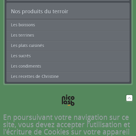
Nos produits du terroir
Les boissons
Les terrines
Les plats cuisinés
Les sucrés
Les condiments
Les recettes de Christine
En poursuivant votre navigation sur ce
site, vous devez accepter l’utilisation et
l'écriture de Cookies sur votre appareil