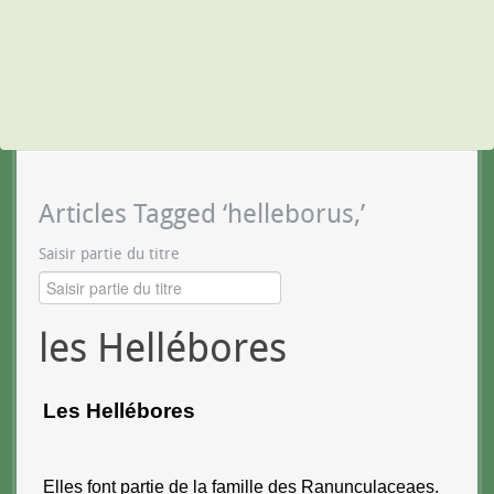
Articles Tagged ‘helleborus,’
Saisir partie du titre
les Hellébores
Les Hellébores
Elles font partie de la famille des Ranunculaceaes.