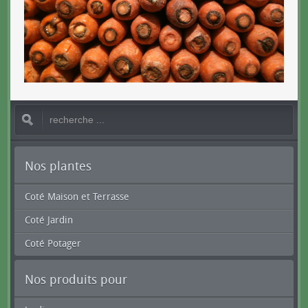
Nos plantes
Coté Maison et Terrasse
Coté Jardin
Coté Potager
Nos produits pour