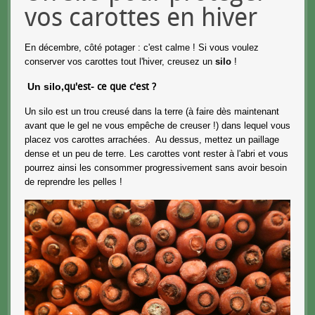
vos carottes en hiver
En décembre, côté potager : c'est calme ! Si vous voulez
conserver vos carottes tout l'hiver, creusez un
silo
!
Un silo,
qu'est- ce que c'est ?
Un silo est un trou creusé dans la terre (à faire dès maintenant
avant que le gel ne vous empêche de creuser !) dans lequel vous
placez vos carottes arrachées. Au dessus, mettez un paillage
dense et un peu de terre. Les carottes vont rester à l'abri et vous
pourrez ainsi les consommer progressivement sans avoir besoin
de reprendre les pelles !