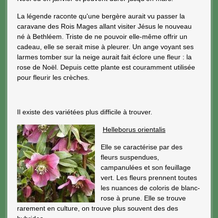
La légende raconte qu'une bergère aurait vu passer la
caravane des Rois Mages allant visiter Jésus le nouveau
né à Bethléem. Triste de ne pouvoir elle-même offrir un
cadeau, elle se serait mise à pleurer. Un ange voyant ses
larmes tomber sur la neige aurait fait éclore une fleur : la
rose de Noël. Depuis cette plante est couramment utilisée
pour fleurir les crèches.
Il existe des variétées plus difficile à trouver.
Helleborus orientalis
Elle se caractérise par des
fleurs suspendues,
campanulées et son feuillage
vert. Les fleurs prennent toutes
les nuances de coloris de blanc-
rose à prune. Elle se trouve
rarement en culture, on trouve plus souvent des des