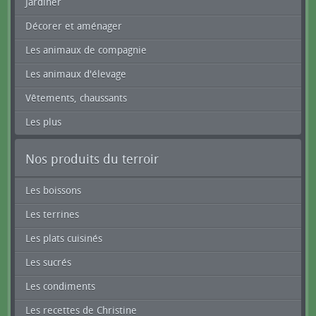
Jardiner
Décorer et aménager
Les animaux de compagnie
Les animaux d'élevage
Vêtements, chaussants
Les plus
Nos produits du terroir
Les boissons
Les terrines
Les plats cuisinés
Les sucrés
Les condiments
Les recettes de Christine