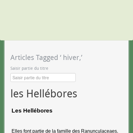
Articles Tagged ‘ hiver,’
Saisir partie du titre
les Hellébores
Les Hellébores
Elles font partie de la famille des Ranunculaceaes.