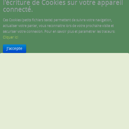
l'écriture de Cookies sur votre appareil
connecté.
Ces Cookies (petits fichiers texte) permettent de suivre votre navigation,
actualiser votre panier, vous reconnaitre lors de votre prochaine visite et
sécuriser votre connexion. Pour en savoir plus et paramétrer les traceurs:
Cliquer ici
J'accepte