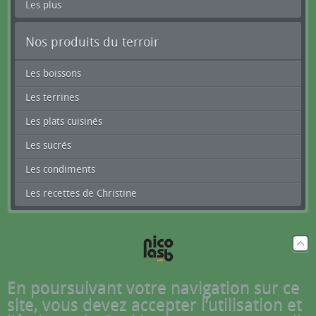
Les plus
Nos produits du terroir
Les boissons
Les terrines
Les plats cuisinés
Les sucrés
Les condiments
Les recettes de Christine
En poursuivant votre navigation sur ce
site, vous devez accepter l’utilisation et