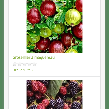
Groseillier à maquereau
Lire la suite