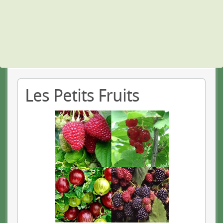
Les Petits Fruits