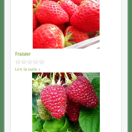
Fraisier
Lire la suite