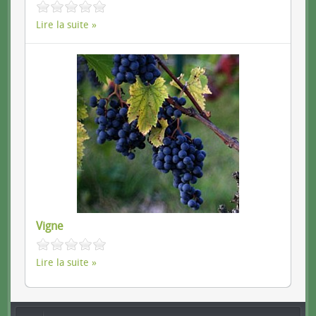
Lire la suite
Vigne
Lire la suite