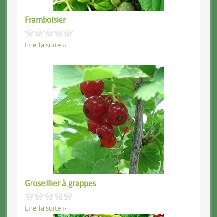
Framboisier
Lire la suite
Groseillier à grappes
Lire la suite