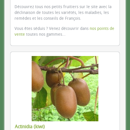
Découvrez tous nos petits fruitiers sur le site avec la
déclinaison de toutes les variétés, les maladies, les
remèdes et les conseils de François.
Vous êtes séduis ? Venez découvrir dans
nos points de
vente
toutes nos gammes...
Actinidia (kiwi)