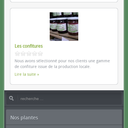
Les confitures
Nous avons sélectionné pour nos clients une gamme
de confiture issue de la production locale.
Lire la suite
Nos plantes