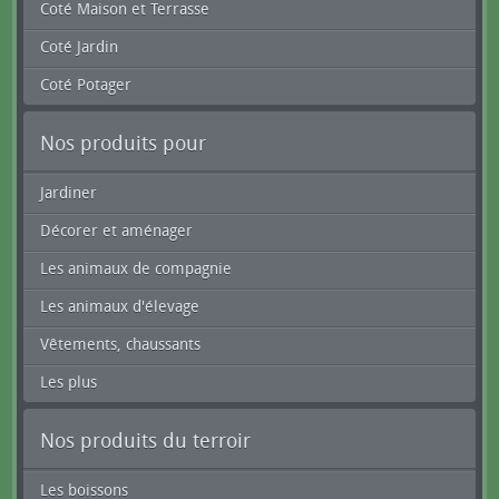
Coté Maison et Terrasse
Coté Jardin
Coté Potager
Nos produits pour
Jardiner
Décorer et aménager
Les animaux de compagnie
Les animaux d'élevage
Vêtements, chaussants
Les plus
Nos produits du terroir
Les boissons