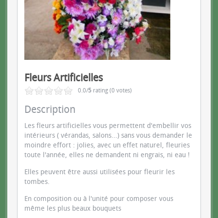
Fleurs Artificielles
0.0/
5
rating (0 votes)
Description
Les fleurs artificielles vous permettent d'embellir vos
intérieurs ( vérandas, salons...) sans vous demander le
moindre effort : jolies, avec un effet naturel, fleuries
toute l'année, elles ne demandent ni engrais, ni eau !
Elles peuvent être aussi utilisées pour fleurir les
tombes.
En composition ou à l'unité pour composer vous
même les plus beaux bouquets