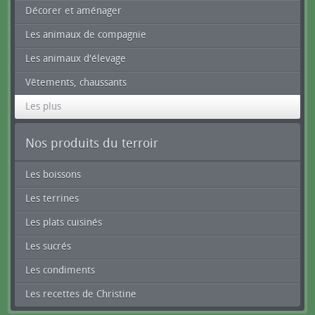
Décorer et aménager
Les animaux de compagnie
Les animaux d'élevage
Vêtements, chaussants
Les plus
Nos produits du terroir
Les boissons
Les terrines
Les plats cuisinés
Les sucrés
Les condiments
Les recettes de Christine