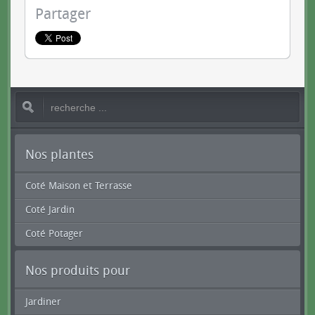
Partager
Nos plantes
Coté Maison et Terrasse
Coté Jardin
Coté Potager
Nos produits pour
Jardiner