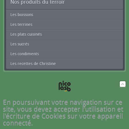
Nos produits du terroir
Les boissons
Les terrines
Les plats cuisinés
Les sucrés
Les condiments
Les recettes de Christine
En poursuivant votre navigation sur ce
site, vous devez accepter l’utilisation et
l'écriture de Cookies sur votre appareil
connecté.