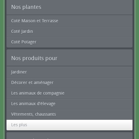
Nos plantes
Coté Maison et Terrasse
Coté Jardin
Coté Potager
Nos produits pour
Jardiner
Décorer et aménager
Les animaux de compagnie
Les animaux d'élevage
Vêtements, chaussants
Les plus