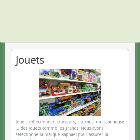
Jouets
Jouer, collectionner. tracteurs, citernes, moissonneuse
... des jouets comme les grands. Nous avons
sélectionné la marque Raphael pour assurer la