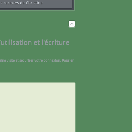
s recettes de Christine
tilisation et l'écriture
aine visite et sécuriser votre connexion. Pour en