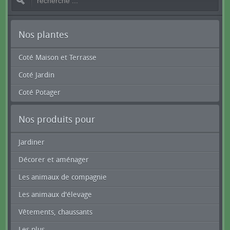
Nos plantes
Coté Maison et Terrasse
Coté Jardin
Coté Potager
Nos produits pour
Jardiner
Décorer et aménager
Les animaux de compagnie
Les animaux d'élevage
Vêtements, chaussants
Les plus