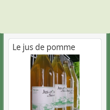
Le jus de pomme