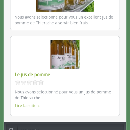
Nous avons sélectionné pour vous un excellent jus de
pomme de Thiérache à servir bien frais.
Le jus de pomme
Nous avons sélectionné pour vous un jus de pomme
de Thierarche !
Lire la suite