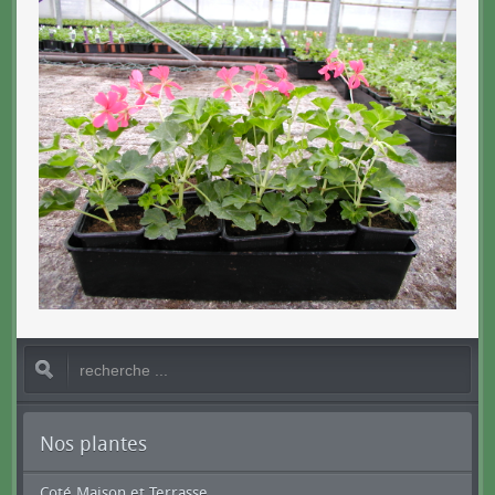
Nos plantes
Coté Maison et Terrasse