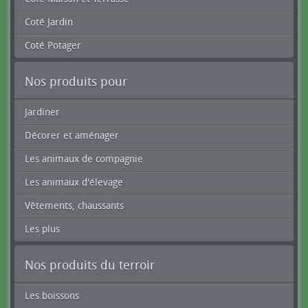
Coté Jardin
Coté Potager
Nos produits pour
Jardiner
Décorer et aménager
Les animaux de compagnie
Les animaux d'élevage
Vêtements, chaussants
Les plus
Nos produits du terroir
Les boissons