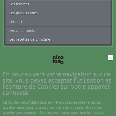
Les terrines
Les plats cuisinés
Les sucrés
Les condiments
Les recettes de Christine
En poursuivant votre navigation sur ce
site, vous devez accepter l’utilisation et
l'écriture de Cookies sur votre appareil
connecté.
Ces Cookies (petits fichiers texte) permettent de suivre votre navigation,
actualiser votre panier, vous reconnaitre lors de votre prochaine visite et
sécuriser votre connexion. Pour en savoir plus et paramétrer les traceurs: