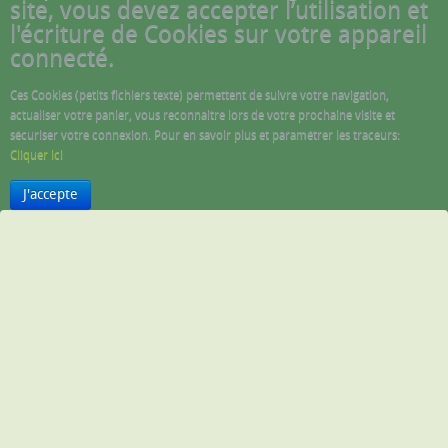
site, vous devez accepter l’utilisation et
l'écriture de Cookies sur votre appareil
connecté.
Ces Cookies (petits fichiers texte) permettent de suivre votre navigation,
actualiser votre panier, vous reconnaitre lors de votre prochaine visite et
sécuriser votre connexion. Pour en savoir plus et paramétrer les traceurs:
Cliquer ici
J'accepte