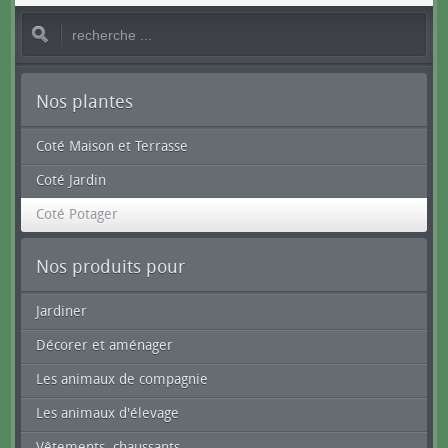
Nos plantes
Coté Maison et Terrasse
Coté Jardin
Coté Potager
Nos produits pour
Jardiner
Décorer et aménager
Les animaux de compagnie
Les animaux d'élevage
Vêtements, chaussants