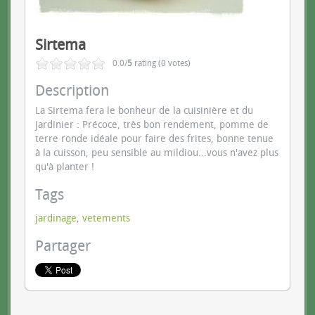
Sirtema
0.0/
5
rating (0 votes)
Description
La Sirtema fera le bonheur de la cuisinière et du
jardinier : Précoce, très bon rendement, pomme de
terre ronde idéale pour faire des frites, bonne tenue
à la cuisson, peu sensible au mildiou...vous n'avez plus
qu'à planter !
Tags
jardinage
,
vetements
Partager