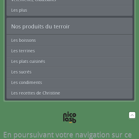
Les plus
Nos produits du terroir
Les boissons
Les terrines
Les plats cuisinés
Les sucrés
Les condiments
Les recettes de Christine
En poursuivant votre navigation sur ce