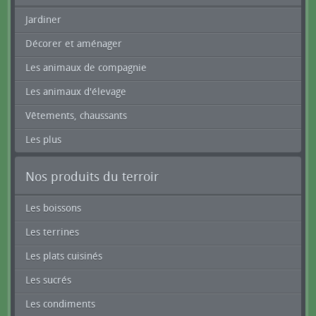
Jardiner
Décorer et aménager
Les animaux de compagnie
Les animaux d'élevage
Vêtements, chaussants
Les plus
Nos produits du terroir
Les boissons
Les terrines
Les plats cuisinés
Les sucrés
Les condiments