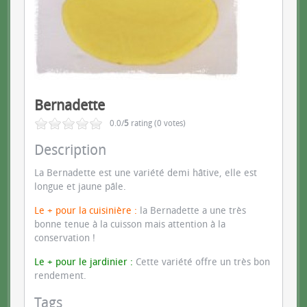
Bernadette
0.0/
5
rating (0 votes)
Description
La Bernadette est une variété demi hâtive, elle est
longue et jaune pâle.
Le + pour la cuisinière :
la Bernadette a une très
bonne tenue à la cuisson mais attention à la
conservation !
Le + pour le jardinier :
Cette variété offre un très bon
rendement.
Tags