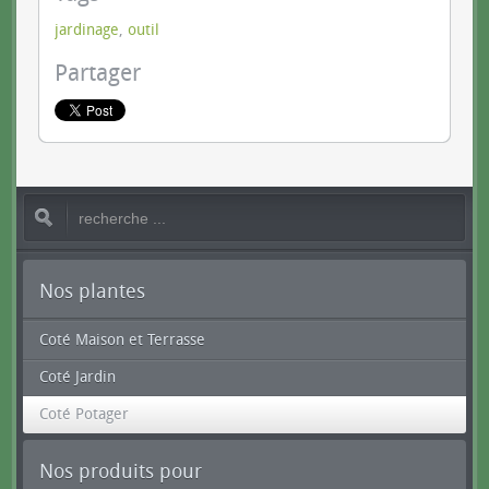
jardinage
,
outil
Partager
Nos plantes
Coté Maison et Terrasse
Coté Jardin
Coté Potager
Nos produits pour