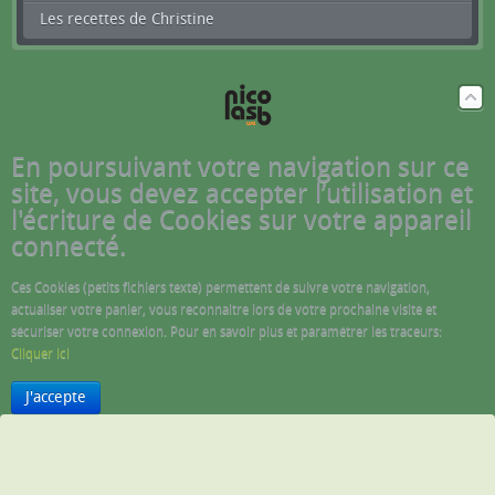
Les recettes de Christine
En poursuivant votre navigation sur ce
site, vous devez accepter l’utilisation et
l'écriture de Cookies sur votre appareil
connecté.
Ces Cookies (petits fichiers texte) permettent de suivre votre navigation,
actualiser votre panier, vous reconnaitre lors de votre prochaine visite et
sécuriser votre connexion. Pour en savoir plus et paramétrer les traceurs:
Cliquer ici
J'accepte