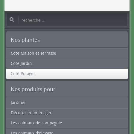
Nos plantes
Coté Maison et Terrasse
Coté Jardin
Coté Potager
Nos produits pour
Jardiner
Décorer et aménager
Les animaux de compagnie
Les animaux d'élevage