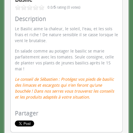
0.0/
5
rating (0 votes)
Description
Le Basilic aime la chaleur, le soleil, l'eau, et les sols
frais et riche ! De nature sensible il se casse lorsque le
vent le brutalise.
En salade comme au potager le basilic se marie
parfaitement avec les tomates. Seule consigne, celle
de planter vos plants de jeunes basilics après le 15
mai !
Le conseil de Sébastien : Protégez vos pieds de basilic
des limaces et escargots qui n'en feront qu'une
bouchée ! Dans nos serres vous trouverez les conseils
et les produits adaptés à votre situation.
Partager