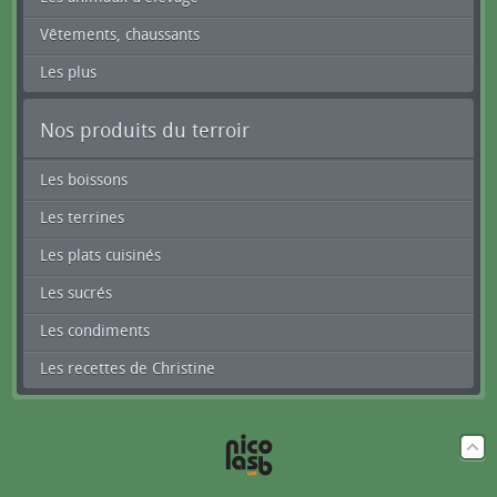
Vêtements, chaussants
Les plus
Nos produits du terroir
Les boissons
Les terrines
Les plats cuisinés
Les sucrés
Les condiments
Les recettes de Christine