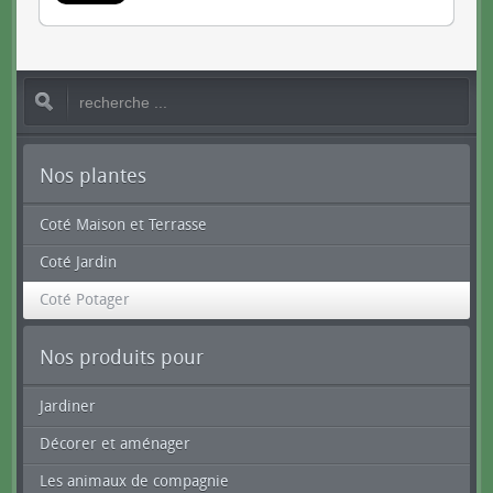
Nos plantes
Coté Maison et Terrasse
Coté Jardin
Coté Potager
Nos produits pour
Jardiner
Décorer et aménager
Les animaux de compagnie