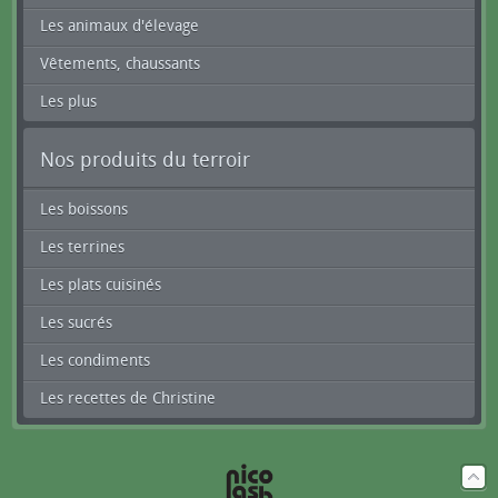
Les animaux d'élevage
Vêtements, chaussants
Les plus
Nos produits du terroir
Les boissons
Les terrines
Les plats cuisinés
Les sucrés
Les condiments
Les recettes de Christine