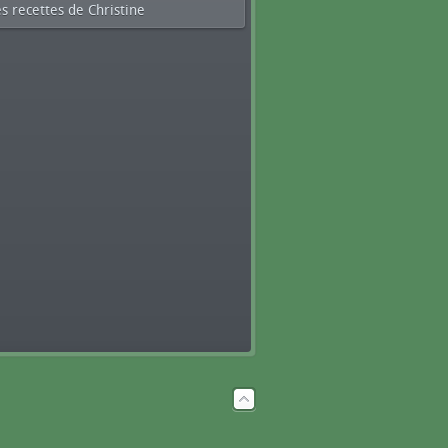
s recettes de Christine