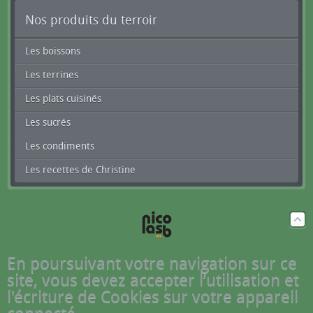
Nos produits du terroir
Les boissons
Les terrines
Les plats cuisinés
Les sucrés
Les condiments
Les recettes de Christine
En poursuivant votre navigation sur ce
site, vous devez accepter l’utilisation et
l'écriture de Cookies sur votre appareil