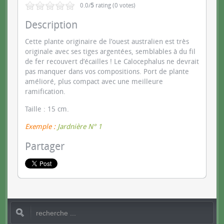
0.0/
5
rating (0 votes)
Description
Cette plante originaire de l’ouest australien est très
originale avec ses tiges argentées, semblables à du fil
de fer recouvert d’écailles ! Le Calocephalus ne devrait
pas manquer dans vos compositions. Port de plante
amélioré, plus compact avec une meilleure
ramification.
Taille : 15 cm.
Exemple :
Jardnière N° 1
Partager