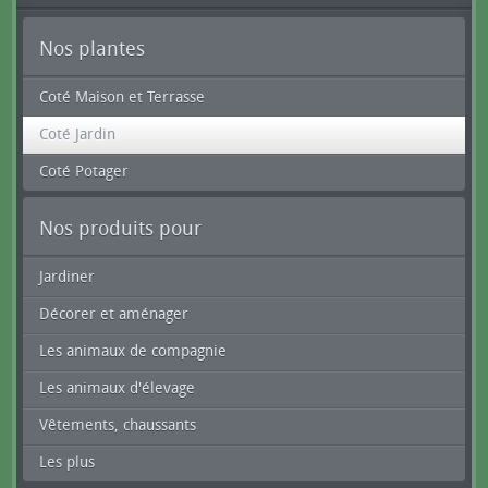
Nos plantes
Coté Maison et Terrasse
Coté Jardin
Coté Potager
Nos produits pour
Jardiner
Décorer et aménager
Les animaux de compagnie
Les animaux d'élevage
Vêtements, chaussants
Les plus