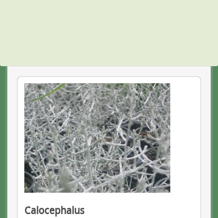
Calocephalus