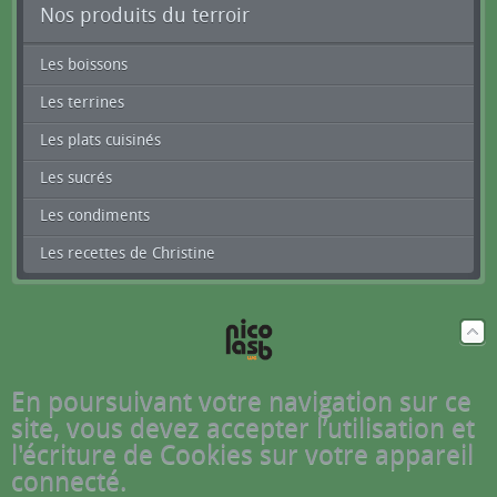
Nos produits du terroir
Les boissons
Les terrines
Les plats cuisinés
Les sucrés
Les condiments
Les recettes de Christine
En poursuivant votre navigation sur ce
site, vous devez accepter l’utilisation et
l'écriture de Cookies sur votre appareil
connecté.