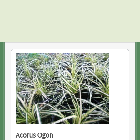
Acorus Ogon