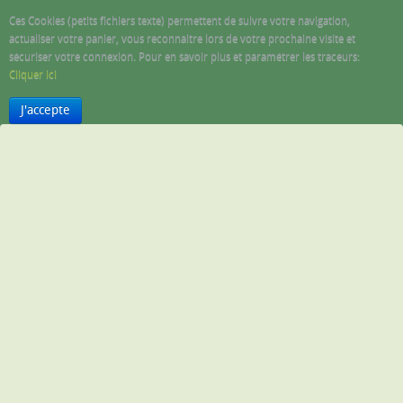
Ces Cookies (petits fichiers texte) permettent de suivre votre navigation,
actualiser votre panier, vous reconnaitre lors de votre prochaine visite et
sécuriser votre connexion. Pour en savoir plus et paramétrer les traceurs:
Cliquer ici
J'accepte