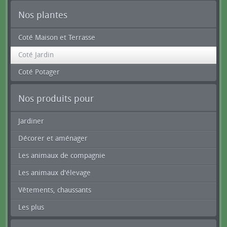
Nos plantes
Coté Maison et Terrasse
Coté Jardin
Coté Potager
Nos produits pour
Jardiner
Décorer et aménager
Les animaux de compagnie
Les animaux d'élevage
Vêtements, chaussants
Les plus