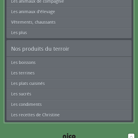
Les animaux de compagnie
Les animaux d'élevage
Vêtements, chaussants
Les plus
Nos produits du terroir
Les boissons
Les terrines
Les plats cuisinés
Les sucrés
Les condiments
Les recettes de Christine