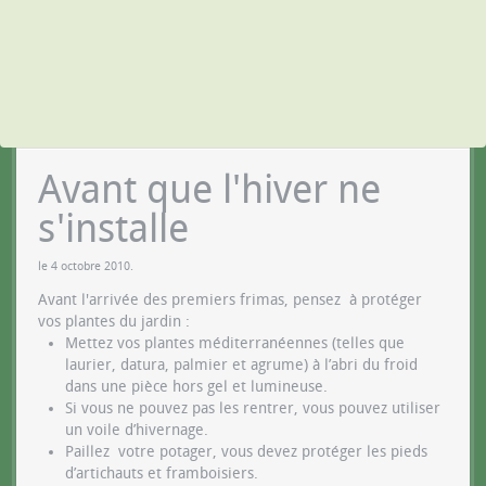
Avant que l'hiver ne
s'installe
le
4 octobre 2010
.
Avant l'arrivée des premiers frimas, pensez à protéger
vos plantes du jardin :
Mettez vos plantes méditerranéennes (telles que
laurier, datura, palmier et agrume) à l’abri du froid
dans une pièce hors gel et lumineuse.
Si vous ne pouvez pas les rentrer, vous pouvez utiliser
un voile d’hivernage.
Paillez votre potager, vous devez protéger les pieds
d’artichauts et framboisiers.