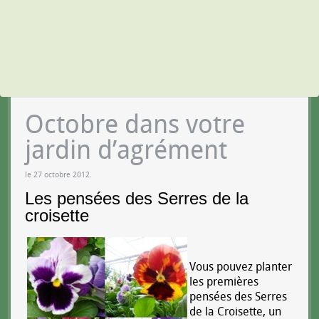
Octobre dans votre
jardin d’agrément
le
27 octobre 2012
.
Les pensées des Serres de la
croisette
Vous pouvez planter
les premières
pensées des Serres
de la Croisette, un