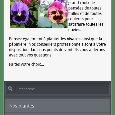
grand choix de
pensées de toutes
tailles et de toutes
couleurs pour
satisfaire toutes les
envies.
Pensez également à planter les
vivaces
ainsi que la
pépinière. Nos conseillers professionnels sont à votre
disposition dans nos points de vent. Ils vous aiderons
avec tout vos questions.
Faites votre choix...
Nos plantes