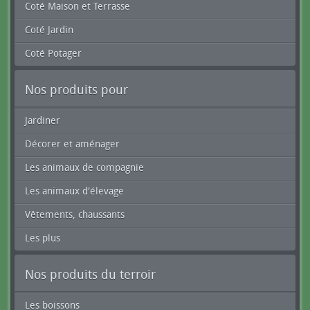
Coté Maison et Terrasse
Coté Jardin
Coté Potager
Nos produits pour
Jardiner
Décorer et aménager
Les animaux de compagnie
Les animaux d'élevage
Vêtements, chaussants
Les plus
Nos produits du terroir
Les boissons