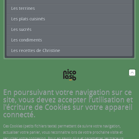
Les terrines
Les plats cuisinés
Les sucrés
Les condiments
Les recettes de Christine
En poursuivant votre navigation sur ce
site, vous devez accepter l’utilisation et
l'écriture de Cookies sur votre appareil
connecté.
Ces Cookies (petits fichiers texte) permettent de suivre votre navigation,
actualiser votre panier, vous reconnaitre lors de votre prochaine visite et
sécuriser votre connexion. Pour en savoir plus et paramétrer les traceurs: